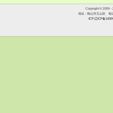
Copyright © 2009 
地址：鞍山市立山区 电话：0
ICP:辽ICP备100