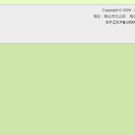
Copyright © 2009 
地址：鞍山市立山区 电话：0
ICP:辽ICP备100