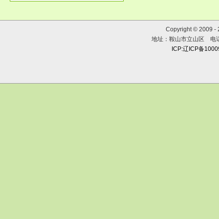
Copyright © 2009 
地址：鞍山市立山区 电话：0
ICP:辽ICP备100