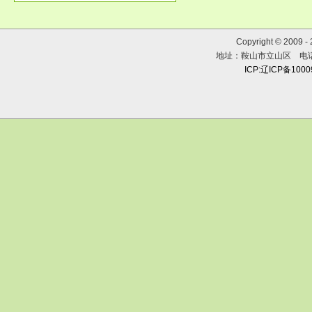
Copyright © 2009 
地址：鞍山市立山区 电话：0
ICP:辽ICP备100