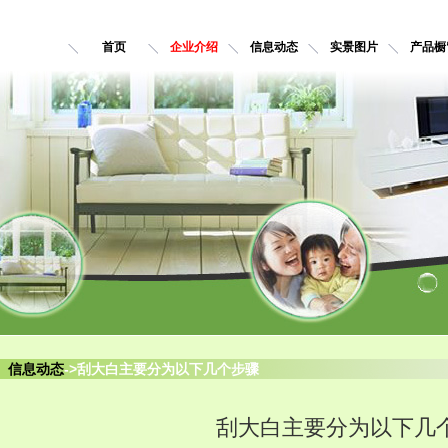
首页
企业介绍
信息动态
实景图片
产品橱
信息动态
->刮大白主要分为以下几个步骤
刮大白主要分为以下几