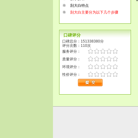
刮大白特点
刮大白主要分为以下几个步骤
口碑评分
口碑总分：151338380分
评分次数：110次
服务评分：
质量评分：
环境评分：
性价评分：