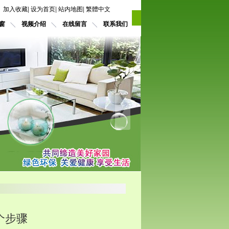
加入收藏
|
设为首页
|
站内地图
|
繁體中文
窗
视频介绍
在线留言
联系我们
个步骤