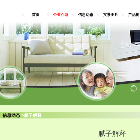
首页
企业介绍
信息动态
实景图片
产品橱
信息动态
->腻子解释
腻子解释