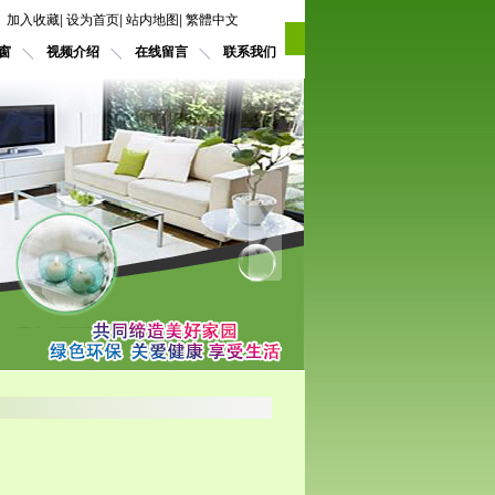
加入收藏
|
设为首页
|
站内地图
|
繁體中文
窗
视频介绍
在线留言
联系我们