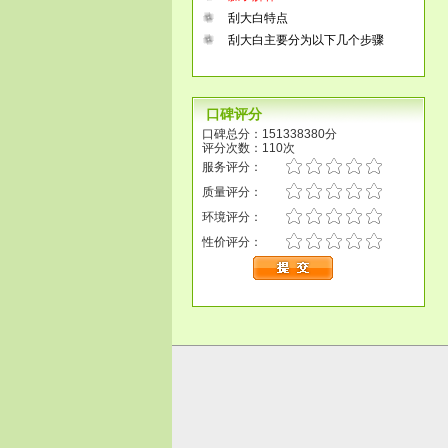
刮大白特点
刮大白主要分为以下几个步骤
口碑评分
口碑总分：151338380分
评分次数：110次
服务评分：
质量评分：
环境评分：
性价评分：